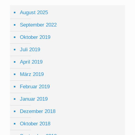
August 2025
September 2022
Oktober 2019
Juli 2019
April 2019
März 2019
Februar 2019
Januar 2019
Dezember 2018
Oktober 2018