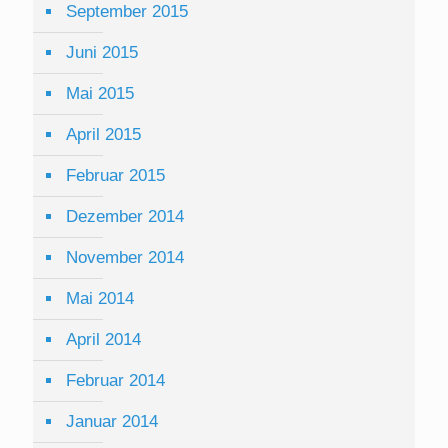
September 2015
Juni 2015
Mai 2015
April 2015
Februar 2015
Dezember 2014
November 2014
Mai 2014
April 2014
Februar 2014
Januar 2014