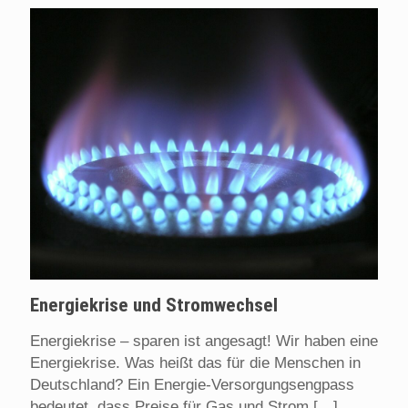
Energiekrise und Stromwechsel
Energiekrise – sparen ist angesagt! Wir haben eine
Energiekrise. Was heißt das für die Menschen in
Deutschland? Ein Energie-Versorgungsengpass
bedeutet, dass Preise für Gas und Strom
[…]