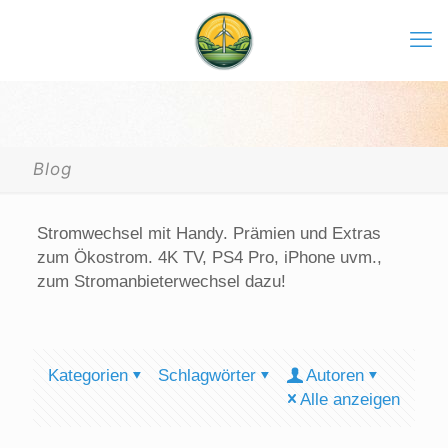
Blog
Stromwechsel mit Handy. Prämien und Extras
zum Ökostrom. 4K TV, PS4 Pro, iPhone uvm.,
zum Stromanbieterwechsel dazu!
Kategorien
Schlagwörter
Autoren
Alle anzeigen