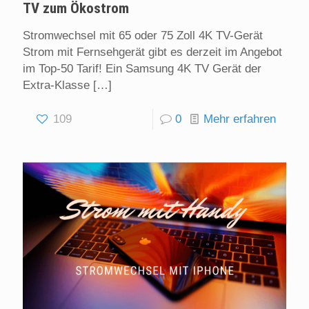
TV zum Ökostrom
Stromwechsel mit 65 oder 75 Zoll 4K TV-Gerät
Strom mit Fernsehgerät gibt es derzeit im Angebot
im Top-50 Tarif! Ein Samsung 4K TV Gerät der
Extra-Klasse
[…]
109
0
Mehr erfahren