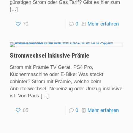
günstigen Strom oder Gas Tarif? Gibt es hier zum
[…]
70
0
Mehr erfahren
Stromwechsel inklusive Prämie
Strom mit Prämie TV Gerät, PS4 Pro,
Küchenmaschine oder E-Bike: Was steckt
dahinter? Strom mit Prämie, welche beim
Anbieterwechsel, Neueinzug oder Umzug inklusive
ist: Von Pads
[…]
85
0
Mehr erfahren