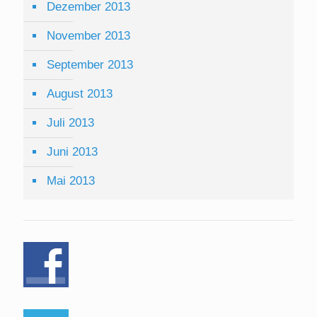
Dezember 2013
November 2013
September 2013
August 2013
Juli 2013
Juni 2013
Mai 2013