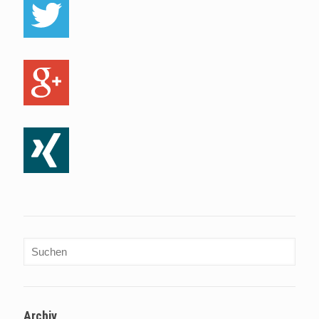
Archiv