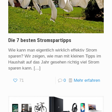
Die 7 besten Stromspartipps
Wie kann man eigentlich wirklich effektiv Strom
sparen? Wir zeigen, wie man mit kleinen Tipps im
Haushalt auf das Jahr gesehen richtig viel Strom
sparen kann.
[…]
71
0
Mehr erfahren