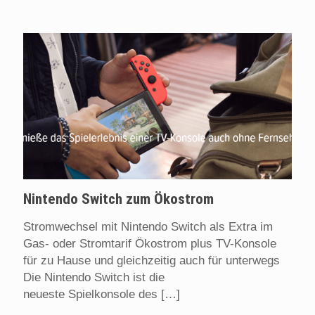
Nintendo Switch zum Ökostrom
Stromwechsel mit Nintendo Switch als Extra im
Gas- oder Stromtarif Ökostrom plus TV-Konsole
für zu Hause und gleichzeitig auch für unterwegs
Die Nintendo Switch ist die
neueste Spielkonsole des
[…]