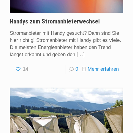
Handys zum Stromanbieterwechsel
Stromanbieter mit Handy gesucht? Dann sind Sie
hier richtig! Stromanbieter mit Handy gibt es viele.
Die meisten Energieanbieter haben den Trend
längst erkannt und geben den
[…]
14
0
Mehr erfahren