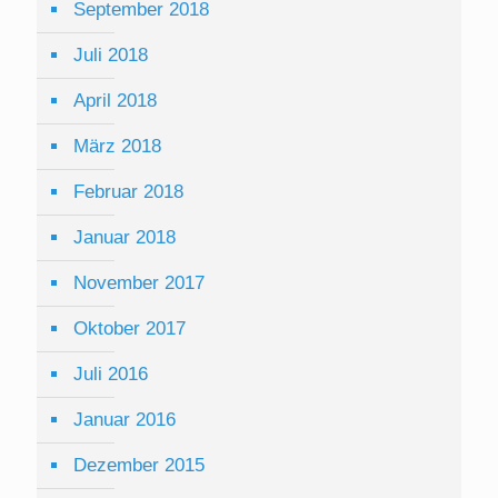
September 2018
Juli 2018
April 2018
März 2018
Februar 2018
Januar 2018
November 2017
Oktober 2017
Juli 2016
Januar 2016
Dezember 2015