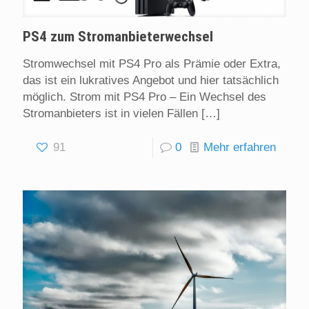
PS4 zum Stromanbieterwechsel
Stromwechsel mit PS4 Pro als Prämie oder Extra,
das ist ein lukratives Angebot und hier tatsächlich
möglich. Strom mit PS4 Pro – Ein Wechsel des
Stromanbieters ist in vielen Fällen
[…]
91
0
Mehr erfahren