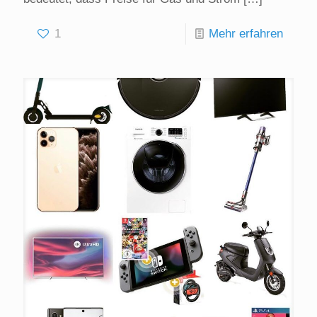
1
Mehr erfahren