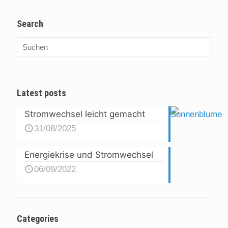
Search
Latest posts
Stromwechsel leicht gemacht
31/08/2025
Energiekrise und Stromwechsel
06/09/2022
Categories