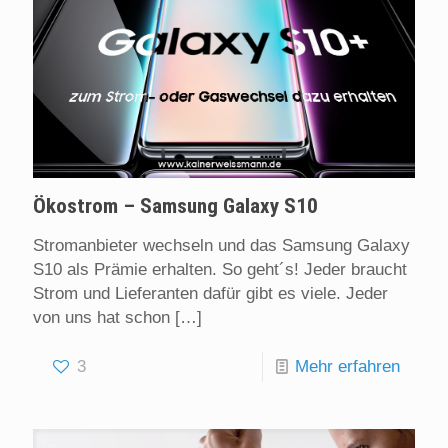
Ökostrom – Samsung Galaxy S10
Stromanbieter wechseln und das Samsung Galaxy
S10 als Prämie erhalten. So geht´s! Jeder braucht
Strom und Lieferanten dafür gibt es viele. Jeder
von uns hat schon
[…]
3
Mehr erfahren