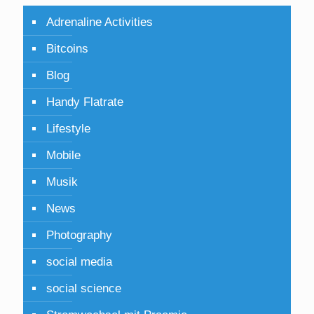
Adrenaline Activities
Bitcoins
Blog
Handy Flatrate
Lifestyle
Mobile
Musik
News
Photography
social media
social science