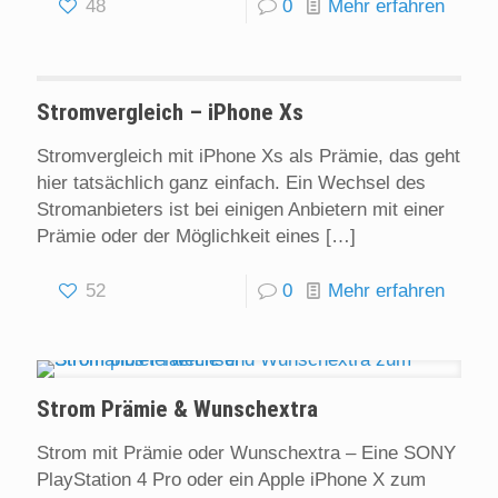
48
0
Mehr erfahren
Stromvergleich – iPhone Xs
Stromvergleich mit iPhone Xs als Prämie, das geht
hier tatsächlich ganz einfach. Ein Wechsel des
Stromanbieters ist bei einigen Anbietern mit einer
Prämie oder der Möglichkeit eines
[…]
52
0
Mehr erfahren
Strom Prämie & Wunschextra
Strom mit Prämie oder Wunschextra – Eine SONY
PlayStation 4 Pro oder ein Apple iPhone X zum