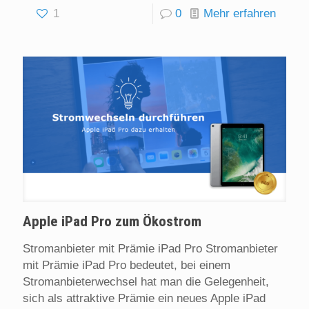
1
0
Mehr erfahren
Apple iPad Pro zum Ökostrom
Stromanbieter mit Prämie iPad Pro Stromanbieter
mit Prämie iPad Pro bedeutet, bei einem
Stromanbieterwechsel hat man die Gelegenheit,
sich als attraktive Prämie ein neues Apple iPad