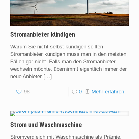
Stromanbieter kündigen
Warum Sie nicht selbst kündigen sollten
Stromanbieter kündigen muss man in den meisten
Fällen gar nicht. Falls man den Stromanbieter
wechseln möchte, übernimmt eigentlich immer der
neue Anbieter
[…]
98
0
Mehr erfahren
Strom und Waschmaschine
Stromvergleich mit Waschmaschine als Prämie,