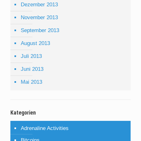
Dezember 2013
November 2013
September 2013
August 2013
Juli 2013
Juni 2013
Mai 2013
Kategorien
Adrenaline Activities
Bitcoins