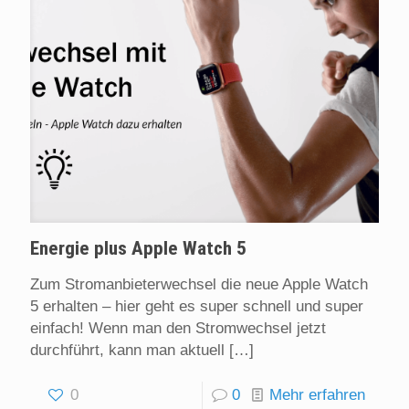
Energie plus Apple Watch 5
Zum Stromanbieterwechsel die neue Apple Watch
5 erhalten – hier geht es super schnell und super
einfach! Wenn man den Stromwechsel jetzt
durchführt, kann man aktuell
[…]
0
0
Mehr erfahren