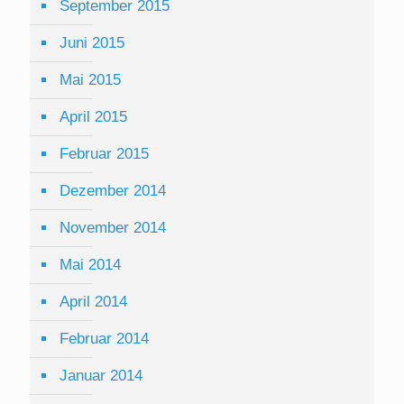
September 2015
Juni 2015
Mai 2015
April 2015
Februar 2015
Dezember 2014
November 2014
Mai 2014
April 2014
Februar 2014
Januar 2014