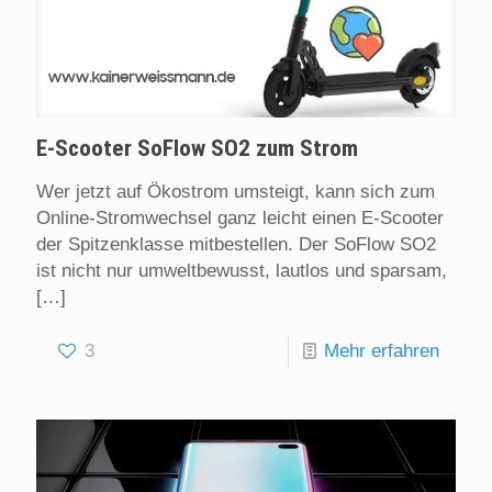
E-Scooter SoFlow SO2 zum Strom
Wer jetzt auf Ökostrom umsteigt, kann sich zum
Online-Stromwechsel ganz leicht einen E-Scooter
der Spitzenklasse mitbestellen. Der SoFlow SO2
ist nicht nur umweltbewusst, lautlos und sparsam,
[…]
3
Mehr erfahren