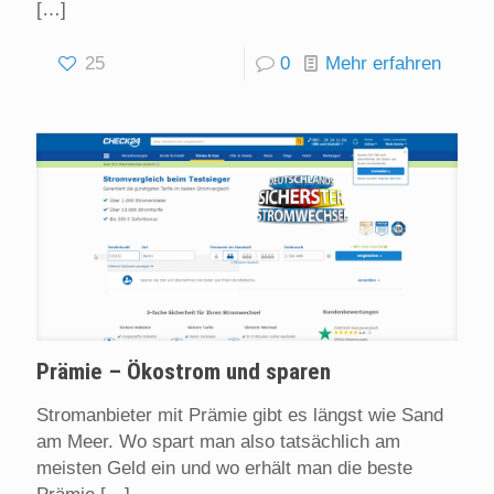
[…]
25
0
Mehr erfahren
Prämie – Ökostrom und sparen
Stromanbieter mit Prämie gibt es längst wie Sand
am Meer. Wo spart man also tatsächlich am
meisten Geld ein und wo erhält man die beste