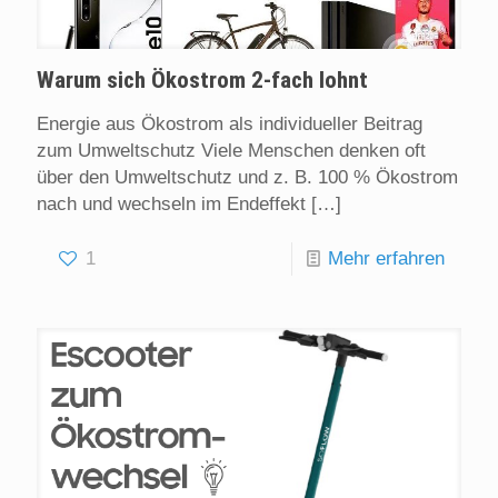
Warum sich Ökostrom 2-fach lohnt
Energie aus Ökostrom als individueller Beitrag
zum Umweltschutz Viele Menschen denken oft
über den Umweltschutz und z. B. 100 % Ökostrom
nach und wechseln im Endeffekt
[…]
1
Mehr erfahren