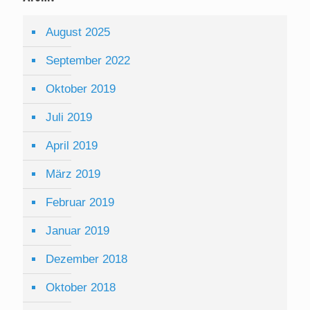
August 2025
September 2022
Oktober 2019
Juli 2019
April 2019
März 2019
Februar 2019
Januar 2019
Dezember 2018
Oktober 2018