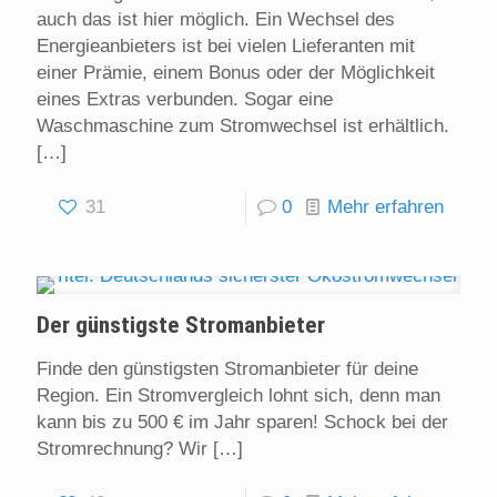
auch das ist hier möglich. Ein Wechsel des
Energieanbieters ist bei vielen Lieferanten mit
einer Prämie, einem Bonus oder der Möglichkeit
eines Extras verbunden. Sogar eine
Waschmaschine zum Stromwechsel ist erhältlich.
[…]
31
0
Mehr erfahren
Der günstigste Stromanbieter
Finde den günstigsten Stromanbieter für deine
Region. Ein Stromvergleich lohnt sich, denn man
kann bis zu 500 € im Jahr sparen! Schock bei der
Stromrechnung? Wir
[…]