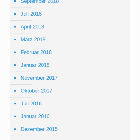
September 2018
Juli 2018
April 2018
März 2018
Februar 2018
Januar 2018
November 2017
Oktober 2017
Juli 2016
Januar 2016
Dezember 2015