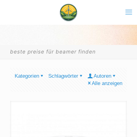
beste preise für beamer finden
Kategorien
Schlagwörter
Autoren
Alle anzeigen