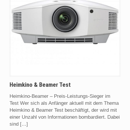
Heimkino & Beamer Test
Heimkino-Beamer – Preis-Leistungs-Sieger im
Test Wer sich als Anfänger aktuell mit dem Thema
Heimkino & Beamer Test beschäftigt, der wird mit
einer Unzahl von Informationen bombardiert. Dabei
sind
[…]