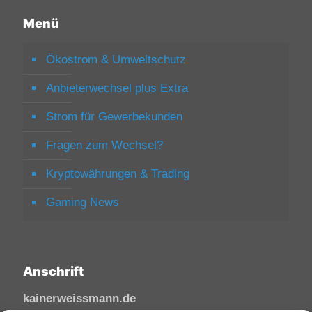
Menü
Ökostrom & Umweltschutz
Anbieterwechsel plus Extra
Strom für Gewerbekunden
Fragen zum Wechsel?
Kryptowährungen & Trading
Gaming News
Anschrift
kainerweissmann.de