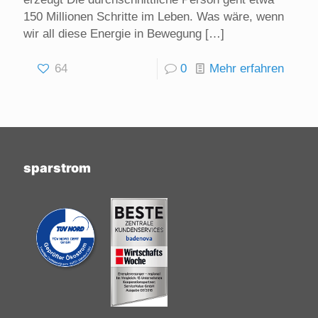
150 Millionen Schritte im Leben. Was wäre, wenn
wir all diese Energie in Bewegung
[…]
64
0
Mehr erfahren
sparstrom