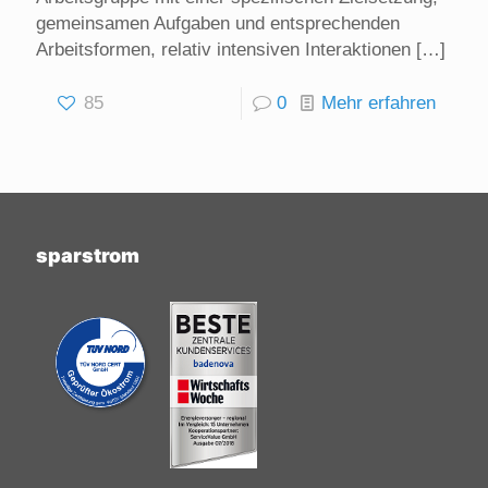
gemeinsamen Aufgaben und entsprechenden
Arbeitsformen, relativ intensiven Interaktionen
[…]
85
0
Mehr erfahren
sparstrom