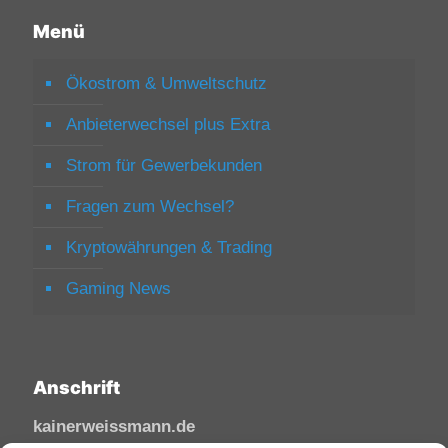
Menü
Ökostrom & Umweltschutz
Anbieterwechsel plus Extra
Strom für Gewerbekunden
Fragen zum Wechsel?
Kryptowährungen & Trading
Gaming News
Anschrift
kainerweissmann.de