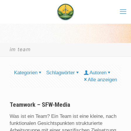
im team
Kategorien
Schlagwörter
Autoren
Alle anzeigen
Teamwork – SFW-Media
Was ist ein Team? Ein Team ist eine kleine, nach
funktionalen Gesichtspunkten strukturierte
Arbeitsgruppe mit einer spezifischen Zielsetzung,