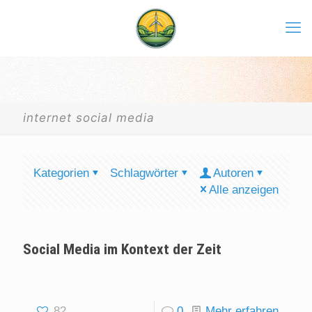
internet social media
Kategorien
Schlagwörter
Autoren
Alle anzeigen
Social Media im Kontext der Zeit
82
0
Mehr erfahren