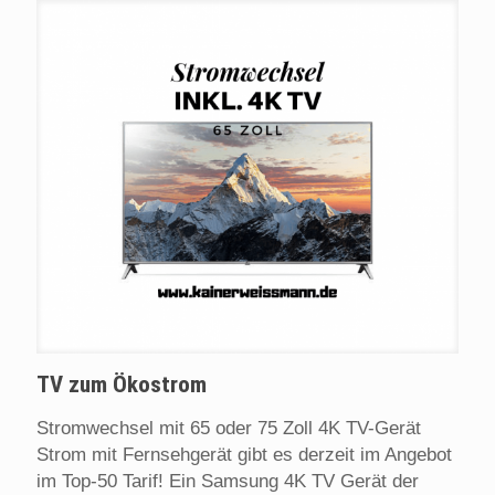
TV zum Ökostrom
Stromwechsel mit 65 oder 75 Zoll 4K TV-Gerät
Strom mit Fernsehgerät gibt es derzeit im Angebot
im Top-50 Tarif! Ein Samsung 4K TV Gerät der