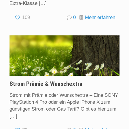
Extra-Klasse
[…]
109
0
Mehr erfahren
Strom Prämie & Wunschextra
Strom mit Prämie oder Wunschextra – Eine SONY
PlayStation 4 Pro oder ein Apple iPhone X zum
günstigen Strom oder Gas Tarif? Gibt es hier zum
[…]