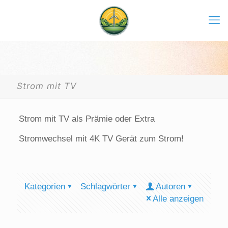
Strom mit TV
Strom mit TV als Prämie oder Extra
Stromwechsel mit 4K TV Gerät zum Strom!
Kategorien
Schlagwörter
Autoren
Alle anzeigen