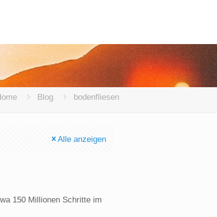
Home
Blog
bodenfliesen
Alle anzeigen
wa 150 Millionen Schritte im