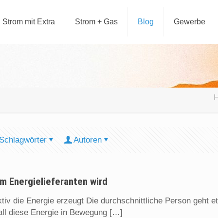
Strom mit Extra
Strom + Gas
Blog
Gewerbe
Schlagwörter
Autoren
m Energielieferanten wird
tiv die Energie erzeugt Die durchschnittliche Person geht et
ll diese Energie in Bewegung
[…]