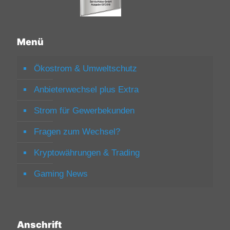
Menü
Ökostrom & Umweltschutz
Anbieterwechsel plus Extra
Strom für Gewerbekunden
Fragen zum Wechsel?
Kryptowährungen & Trading
Gaming News
Anschrift