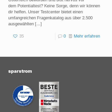
dem Potentialtest? Keine Sorge, denn wir können
dir helfen. Unser Testcenter bietet einen
umfangreichen Fragenkatalog aus über 2.500
ausgewählten
[…]
35
0
Mehr erfahren
sparstrom