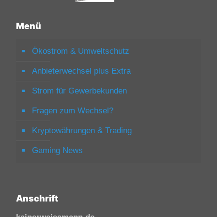
Menü
Ökostrom & Umweltschutz
Anbieterwechsel plus Extra
Strom für Gewerbekunden
Fragen zum Wechsel?
Kryptowährungen & Trading
Gaming News
Anschrift