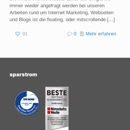
immer wieder angefragt werden bei unseren
Arbeiten rund um Internet Marketing, Webseiten
und Blogs ist die floating, oder mitscrollende
[…]
91
0
Mehr erfahren
sparstrom