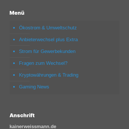
Menü
Ökostrom & Umweltschutz
Anbieterwechsel plus Extra
Strom für Gewerbekunden
Fragen zum Wechsel?
Kryptowährungen & Trading
Gaming News
Anschrift
kainerweissmann.de