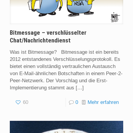
Bitmessage – verschlüsselter
Chat/Nachrichtendienst
Was ist Bitmessage? Bitmessage ist ein bereits
2012 entstandenes Verschlüsselungsprotokoll. Es
bietet einen vollständig vertraulichen Austausch
von E-Mail-ähnlichen Botschaften in einem Peer-2-
Peer-Netzwerk. Der Vorschlag und die Erst-
Implementierung stammt aus
[…]
60
0
Mehr erfahren