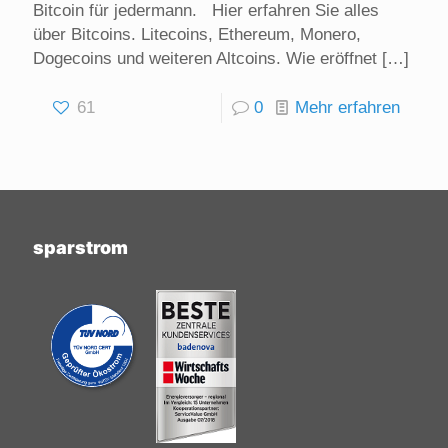
Bitcoin für jedermann. Hier erfahren Sie alles
über Bitcoins. Litecoins, Ethereum, Monero,
Dogecoins und weiteren Altcoins. Wie eröffnet
[…]
61
0
Mehr erfahren
sparstrom