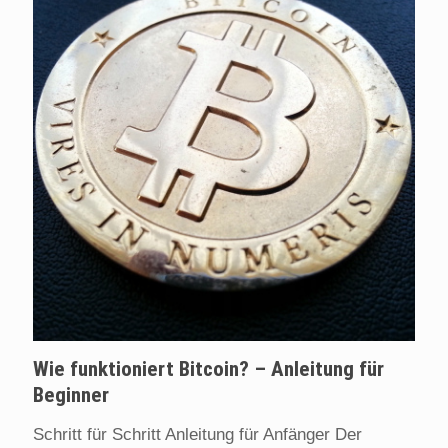
Wie funktioniert Bitcoin? – Anleitung für
Beginner
Schritt für Schritt Anleitung für Anfänger Der