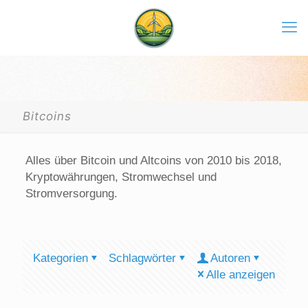
Bitcoins
Alles über Bitcoin und Altcoins von 2010 bis 2018,
Kryptowährungen, Stromwechsel und
Stromversorgung.
Kategorien
Schlagwörter
Autoren
Alle anzeigen