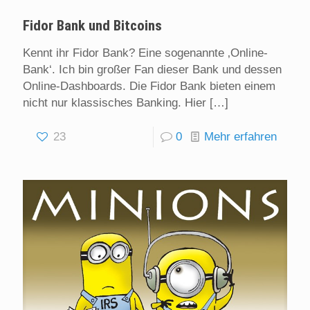
Fidor Bank und Bitcoins
Kennt ihr Fidor Bank? Eine sogenannte ‚Online-
Bank‘. Ich bin großer Fan dieser Bank und dessen
Online-Dashboards. Die Fidor Bank bieten einem
nicht nur klassisches Banking. Hier
[…]
23
0
Mehr erfahren