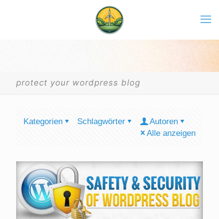
protect your wordpress blog
Kategorien
Schlagwörter
Autoren
Alle anzeigen