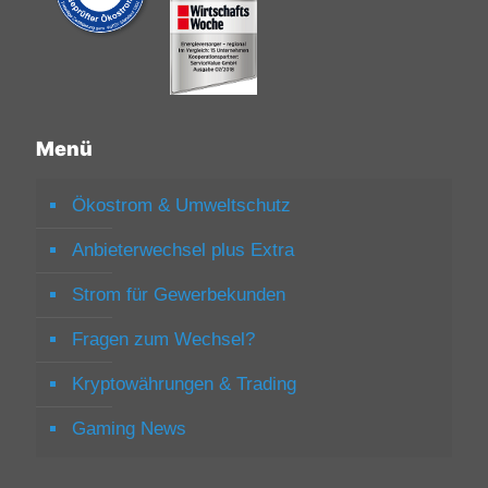
Menü
Ökostrom & Umweltschutz
Anbieterwechsel plus Extra
Strom für Gewerbekunden
Fragen zum Wechsel?
Kryptowährungen & Trading
Gaming News