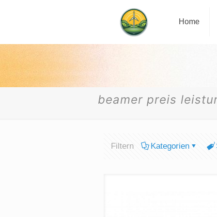
Home
beamer preis leistu
Filtern
Kategorien