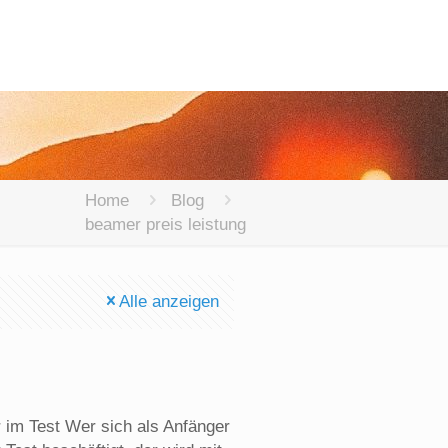
Home
Blog
beamer preis leistung
Alle anzeigen
 im Test Wer sich als Anfänger