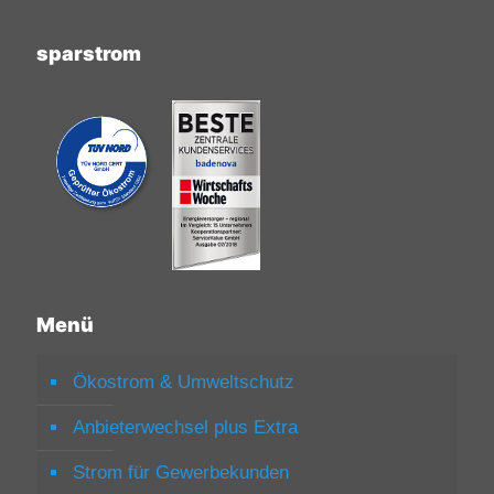
sparstrom
Menü
Ökostrom & Umweltschutz
Anbieterwechsel plus Extra
Strom für Gewerbekunden