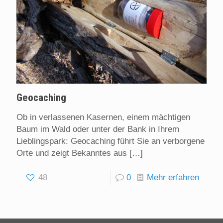
Geocaching
Ob in verlassenen Kasernen, einem mächtigen
Baum im Wald oder unter der Bank in Ihrem
Lieblingspark: Geocaching führt Sie an verborgene
Orte und zeigt Bekanntes aus
[…]
48
0
Mehr erfahren