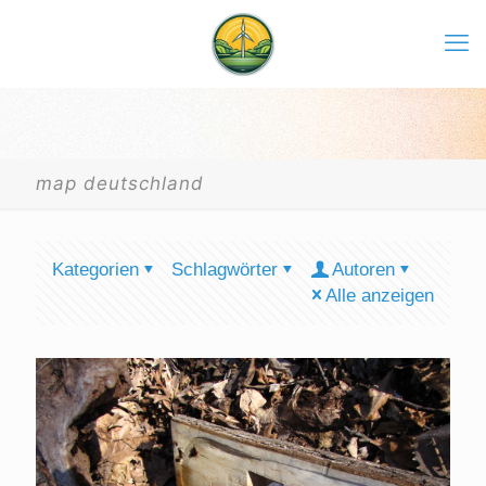
map deutschland
Kategorien
Schlagwörter
Autoren
Alle anzeigen