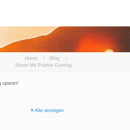
Home
Blog
Strom Mit Prämie Günstig
g sparen!
Alle anzeigen