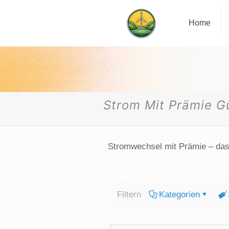
Home
Strom Mit Prämie G
Stromwechsel mit Prämie – das 
Filtern
Kategorien