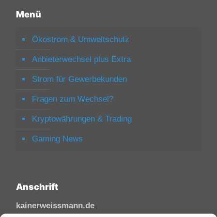
Menü
Ökostrom & Umweltschutz
Anbieterwechsel plus Extra
Strom für Gewerbekunden
Fragen zum Wechsel?
Kryptowährungen & Trading
Gaming News
Anschrift
kainerweissmann.de