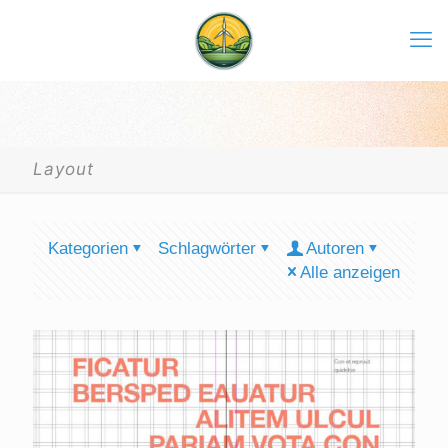
Layout
Kategorien
Schlagwörter
Autoren
Alle anzeigen