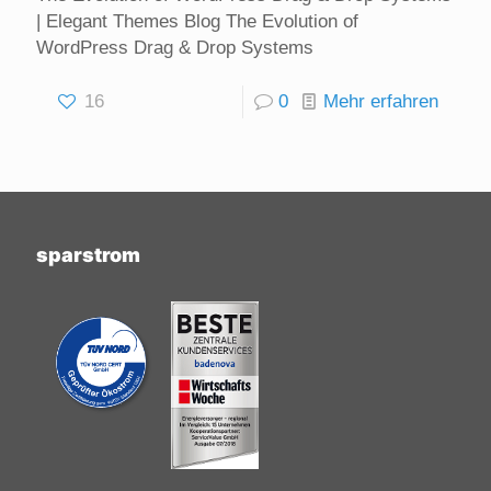
| Elegant Themes Blog The Evolution of
WordPress Drag & Drop Systems
16
0
Mehr erfahren
sparstrom