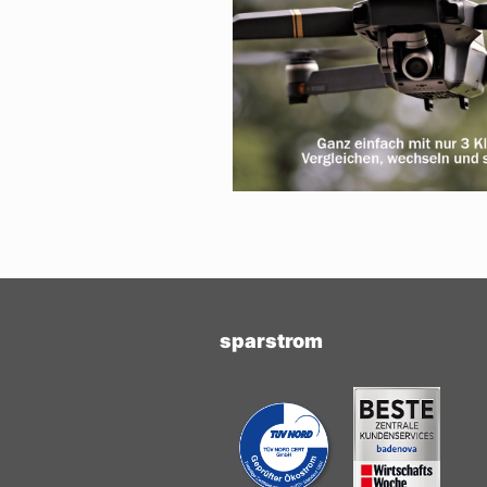
sparstrom