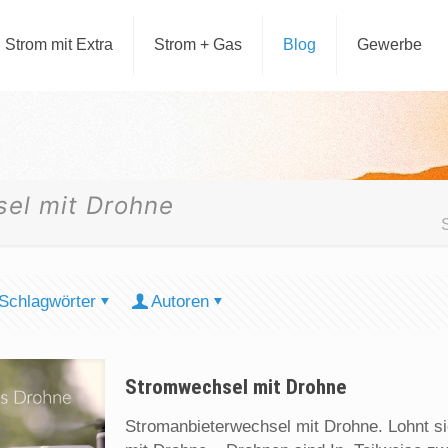
Strom mit Extra
Strom + Gas
Blog
Gewerbe
el mit Drohne
Schlagwörter
Autoren
Stromwechsel mit Drohne
Stromanbieterwechsel mit Drohne. Lohnt s