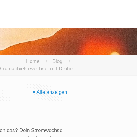
Home
Blog
Stromanbieterwechsel mit Drohne
Alle anzeigen
ich das? Dein Stromwechsel