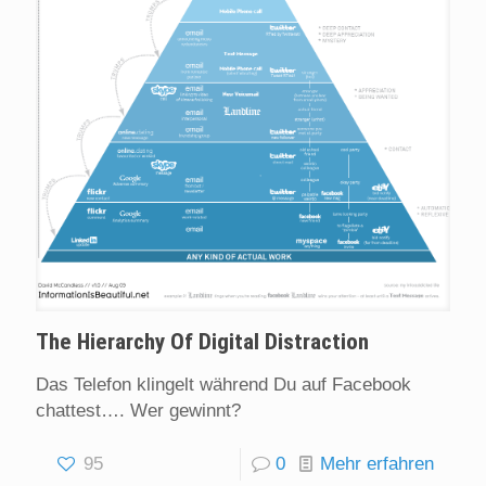
The Hierarchy Of Digital Distraction
Das Telefon klingelt während Du auf Facebook
chattest…. Wer gewinnt?
95
0
Mehr erfahren