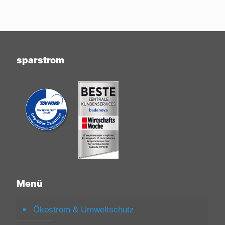
sparstrom
Menü
Ökostrom & Umweltschutz