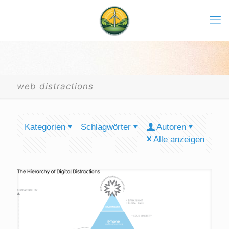
web distractions
Kategorien
Schlagwörter
Autoren
Alle anzeigen