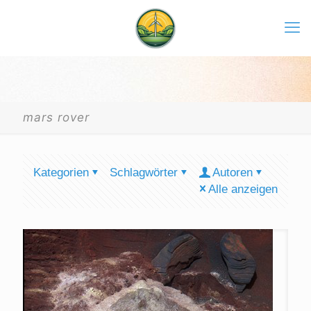
mars rover
Kategorien
Schlagwörter
Autoren
Alle anzeigen