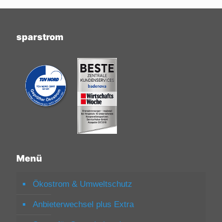
sparstrom
Menü
Ökostrom & Umweltschutz
Anbieterwechsel plus Extra