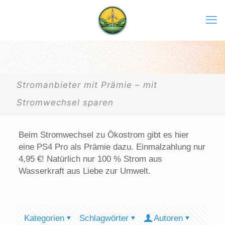
Stromanbieter mit Prämie – mit
Stromwechsel sparen
Beim Stromwechsel zu Ökostrom gibt es hier
eine PS4 Pro als Prämie dazu. Einmalzahlung nur
4,95 €! Natürlich nur 100 % Strom aus
Wasserkraft aus Liebe zur Umwelt.
Kategorien
Schlagwörter
Autoren