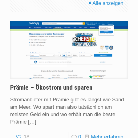
Alle anzeigen
Prämie – Ökostrom und sparen
Stromanbieter mit Prämie gibt es längst wie Sand
am Meer. Wo spart man also tatsächlich am
meisten Geld ein und wo erhält man die beste
Prämie
[…]
18
0
Mehr erfahren