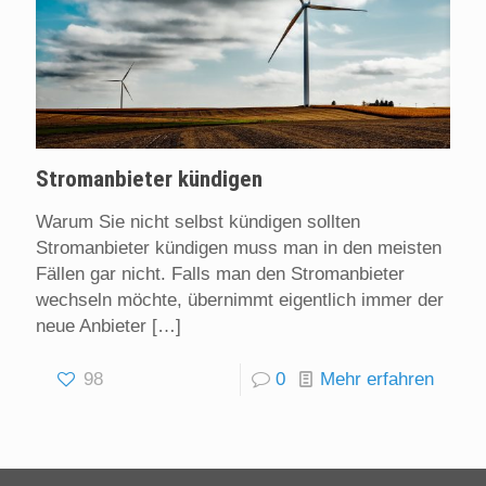
Stromanbieter kündigen
Warum Sie nicht selbst kündigen sollten
Stromanbieter kündigen muss man in den meisten
Fällen gar nicht. Falls man den Stromanbieter
wechseln möchte, übernimmt eigentlich immer der
neue Anbieter
[…]
98
0
Mehr erfahren