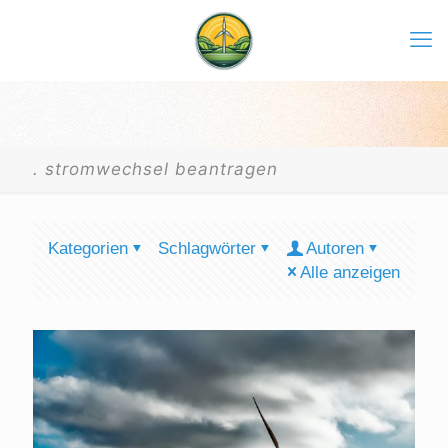
. stromwechsel beantragen
Kategorien
Schlagwörter
Autoren
Alle anzeigen