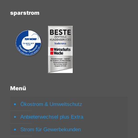
sparstrom
Menü
Ökostrom & Umweltschutz
Anbieterwechsel plus Extra
Strom für Gewerbekunden