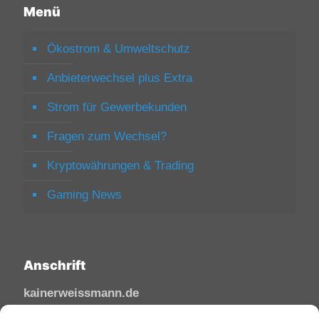
Menü
Ökostrom & Umweltschutz
Anbieterwechsel plus Extra
Strom für Gewerbekunden
Fragen zum Wechsel?
Kryptowährungen & Trading
Gaming News
Anschrift
kainerweissmann.de