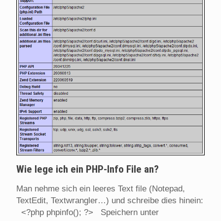
Wie lege ich ein PHP-Info File an?
Man nehme sich ein leeres Text file (Notepad,
TextEdit, Textwrangler…) und schreibe dies hinein:
<?php phpinfo(); ?> Speichern unter