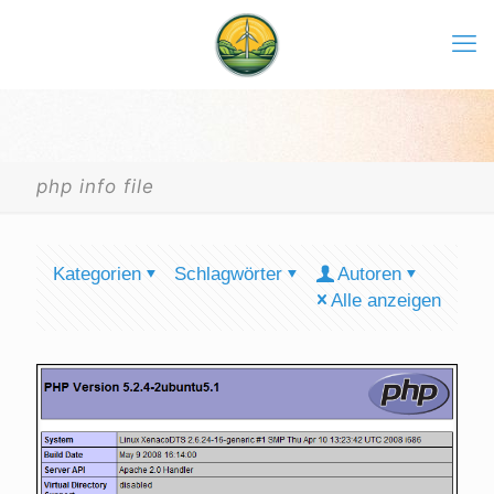
php info file
Kategorien
Schlagwörter
Autoren
Alle anzeigen