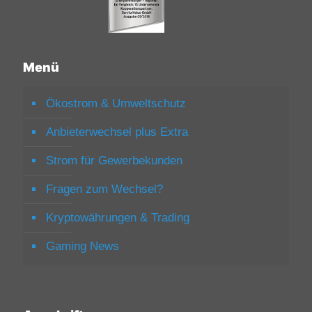
Menü
Ökostrom & Umweltschutz
Anbieterwechsel plus Extra
Strom für Gewerbekunden
Fragen zum Wechsel?
Kryptowährungen & Trading
Gaming News