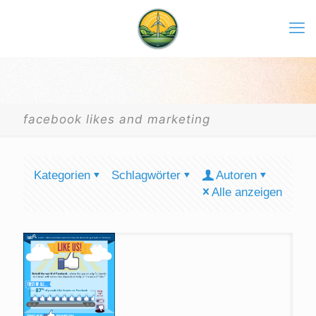
facebook likes and marketing
Kategorien
Schlagwörter
Autoren
Alle anzeigen