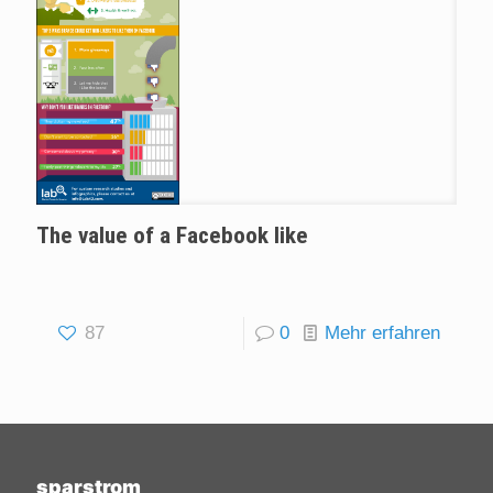
The value of a Facebook like
87
0
Mehr erfahren
sparstrom