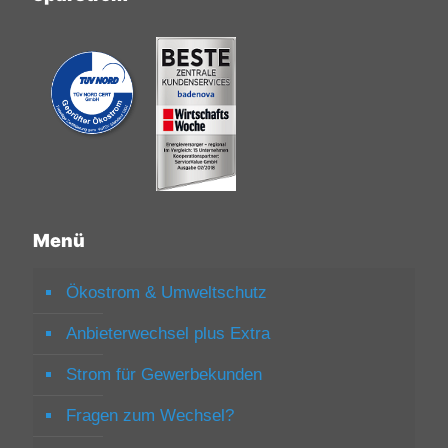
Menü
Ökostrom & Umweltschutz
Anbieterwechsel plus Extra
Strom für Gewerbekunden
Fragen zum Wechsel?