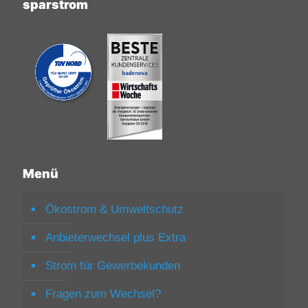
sparstrom
Menü
Ökostrom & Umweltschutz
Anbieterwechsel plus Extra
Strom für Gewerbekunden
Fragen zum Wechsel?