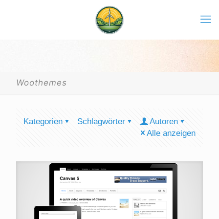
Woothemes
Kategorien
Schlagwörter
Autoren
Alle anzeigen