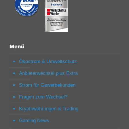
Menü
Ökostrom & Umweltschutz
Anbieterwechsel plus Extra
Strom für Gewerbekunden
Fragen zum Wechsel?
Kryptowährungen & Trading
Gaming News