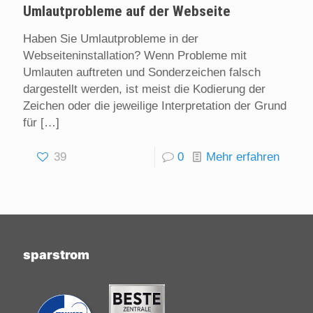
Umlautprobleme auf der Webseite
Haben Sie Umlautprobleme in der
Webseiteninstallation? Wenn Probleme mit
Umlauten auftreten und Sonderzeichen falsch
dargestellt werden, ist meist die Kodierung der
Zeichen oder die jeweilige Interpretation der Grund
für
[…]
39
0
Mehr erfahren
sparstrom