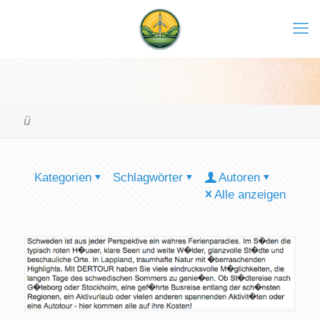
ü
Kategorien
Schlagwörter
Autoren
Alle anzeigen