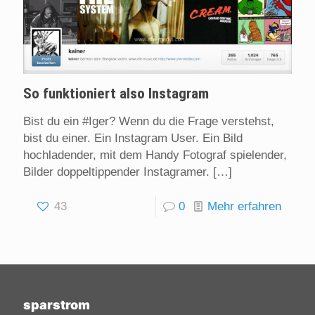
So funktioniert also Instagram
Bist du ein #Iger? Wenn du die Frage verstehst,
bist du einer. Ein Instagram User. Ein Bild
hochladender, mit dem Handy Fotograf spielender,
Bilder doppeltippender Instagramer.
[…]
43
0
Mehr erfahren
sparstrom