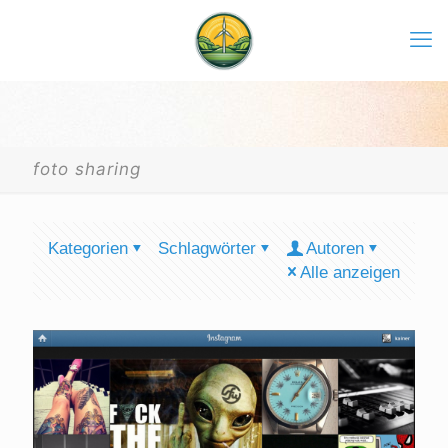
foto sharing
Kategorien
Schlagwörter
Autoren
Alle anzeigen