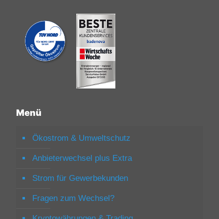
Menü
Ökostrom & Umweltschutz
Anbieterwechsel plus Extra
Strom für Gewerbekunden
Fragen zum Wechsel?
Kryptowährungen & Trading