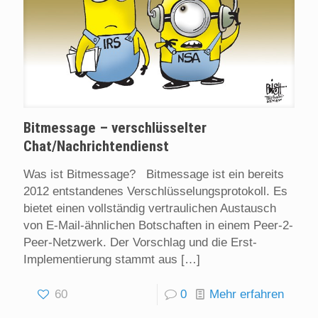
Bitmessage – verschlüsselter
Chat/Nachrichtendienst
Was ist Bitmessage? Bitmessage ist ein bereits
2012 entstandenes Verschlüsselungsprotokoll. Es
bietet einen vollständig vertraulichen Austausch
von E-Mail-ähnlichen Botschaften in einem Peer-2-
Peer-Netzwerk. Der Vorschlag und die Erst-
Implementierung stammt aus
[…]
60
0
Mehr erfahren