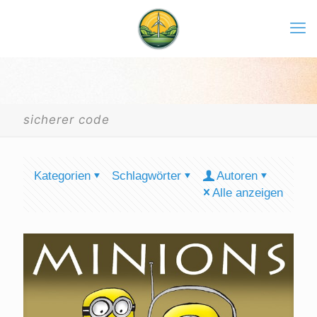
sicherer code
Kategorien
Schlagwörter
Autoren
Alle anzeigen