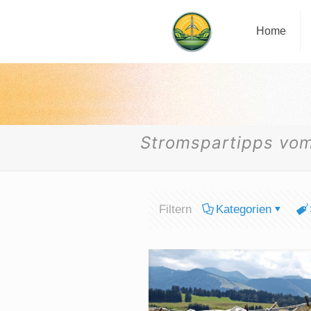
Home
Stromspartipps vom
Filtern
Kategorien