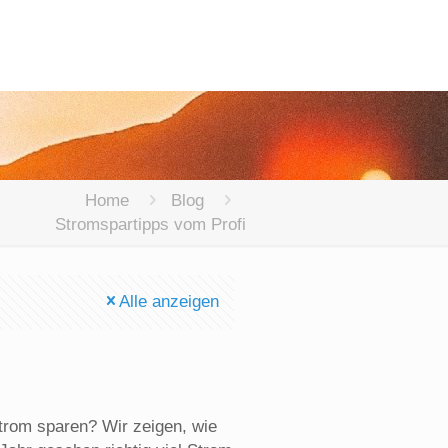
Home
Blog
Stromspartipps vom Profi
Alle anzeigen
Strom sparen? Wir zeigen, wie