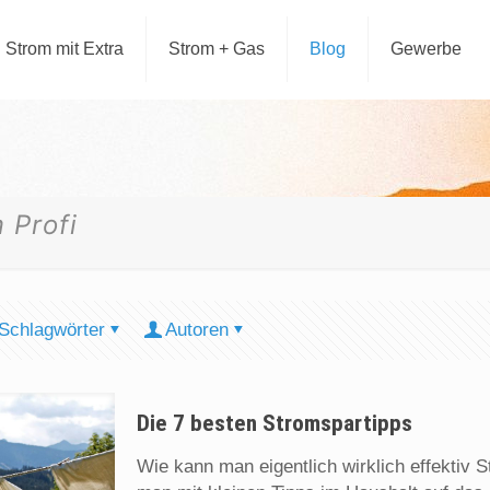
Strom mit Extra
Strom + Gas
Blog
Gewerbe
 Profi
Schlagwörter
Autoren
Die 7 besten Stromspartipps
Wie kann man eigentlich wirklich effektiv 