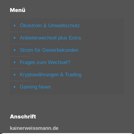
Menü
Ökostrom & Umweltschutz
Anbieterwechsel plus Extra
Strom für Gewerbekunden
Fragen zum Wechsel?
Kryptowährungen & Trading
Gaming News
Anschrift
kainerweissmann.de