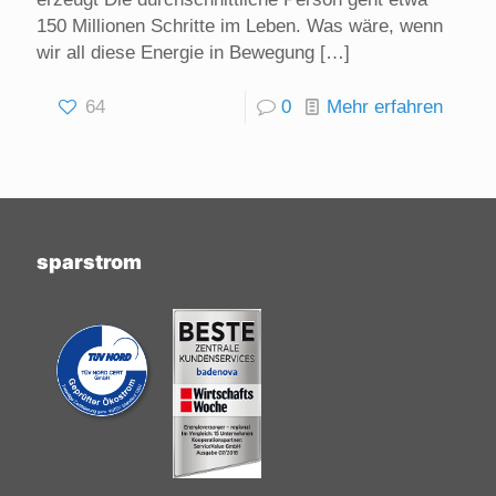
150 Millionen Schritte im Leben. Was wäre, wenn
wir all diese Energie in Bewegung
[…]
64
0
Mehr erfahren
sparstrom