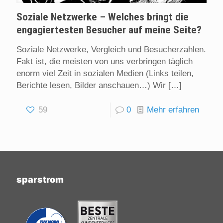
Soziale Netzwerke – Welches bringt die
engagiertesten Besucher auf meine Seite?
Soziale Netzwerke, Vergleich und Besucherzahlen.
Fakt ist, die meisten von uns verbringen täglich
enorm viel Zeit in sozialen Medien (Links teilen,
Berichte lesen, Bilder anschauen…) Wir
[…]
59
0
Mehr erfahren
sparstrom