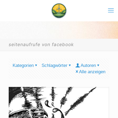
seitenaufrufe von facebook
Kategorien
Schlagwörter
Autoren
Alle anzeigen