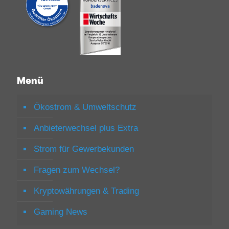
Menü
Ökostrom & Umweltschutz
Anbieterwechsel plus Extra
Strom für Gewerbekunden
Fragen zum Wechsel?
Kryptowährungen & Trading
Gaming News