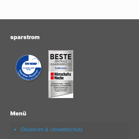
sparstrom
Menü
Ökostrom & Umweltschutz