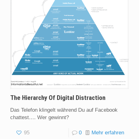
The Hierarchy Of Digital Distraction
Das Telefon klingelt während Du auf Facebook
chattest…. Wer gewinnt?
95
0
Mehr erfahren