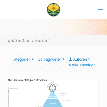
distraction internet
Kategorien
Schlagwörter
Autoren
Alle anzeigen