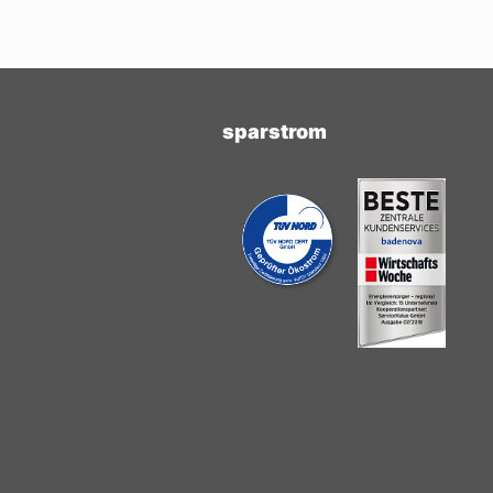
sparstrom