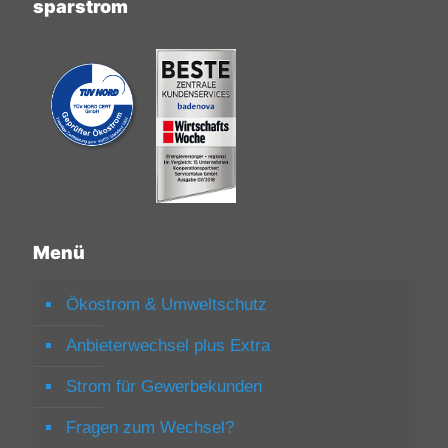
sparstrom
Menü
Ökostrom & Umweltschutz
Anbieterwechsel plus Extra
Strom für Gewerbekunden
Fragen zum Wechsel?