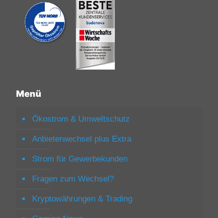
Menü
Ökostrom & Umweltschutz
Anbieterwechsel plus Extra
Strom für Gewerbekunden
Fragen zum Wechsel?
Kryptowährungen & Trading