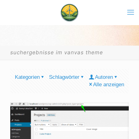
suchergebnisse im vanvas theme
Kategorien
Schlagwörter
Autoren
Alle anzeigen