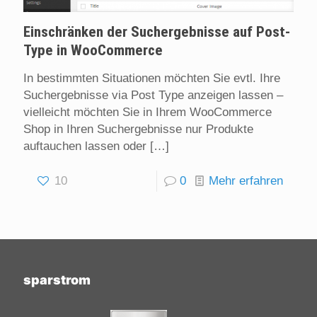
Einschränken der Suchergebnisse auf Post-
Type in WooCommerce
In bestimmten Situationen möchten Sie evtl. Ihre
Suchergebnisse via Post Type anzeigen lassen –
vielleicht möchten Sie in Ihrem WooCommerce
Shop in Ihren Suchergebnisse nur Produkte
auftauchen lassen oder
[…]
10
0
Mehr erfahren
sparstrom