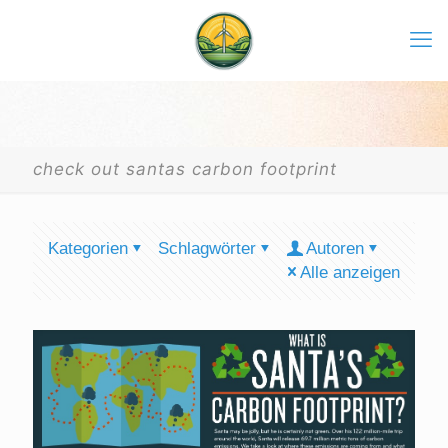
check out santas carbon footprint
Kategorien
Schlagwörter
Autoren
Alle anzeigen