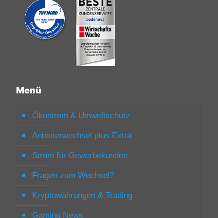
Menü
Ökostrom & Umweltschutz
Anbieterwechsel plus Extra
Strom für Gewerbekunden
Fragen zum Wechsel?
Kryptowährungen & Trading
Gaming News