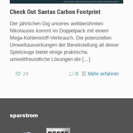
Check Out Santas Carbon Footprint
Der jährlichen Gig unseres weltberühmten
Nikolauses kommt im Doppelpack mit einem
Mega-Kohlenstoff-Verbrauch. Die potenziellen
Umweltauswirkungen der Bereitstellung all dieser
Spielzeuge bietet einige praktische,
umweltfreundliche Lösungen die
[…]
24
0
Mehr erfahren
sparstrom