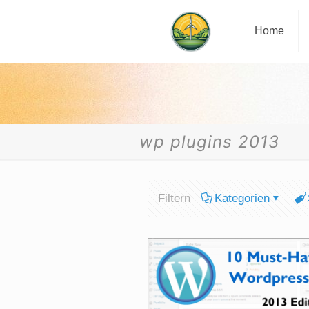
Home
wp plugins 2013
Filtern
Kategorien