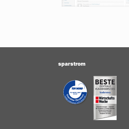
sparstrom