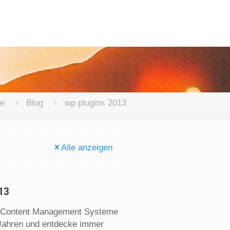
e
Blog
wp plugins 2013
Alle anzeigen
13
n Content Management Systeme
 Jahren und entdecke immer