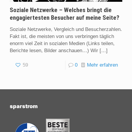
Soziale Netzwerke – Welches bringt die
engagiertesten Besucher auf meine Seite?
Soziale Netzwerke, Vergleich und Besucherzahlen.
Fakt ist, die meisten von uns verbringen täglich
enorm viel Zeit in sozialen Medien (Links teilen,
Berichte lesen, Bilder anschauen…) Wir
[…]
59
0
Mehr erfahren
sparstrom