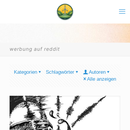
werbung auf reddit
Kategorien
Schlagwörter
Autoren
Alle anzeigen