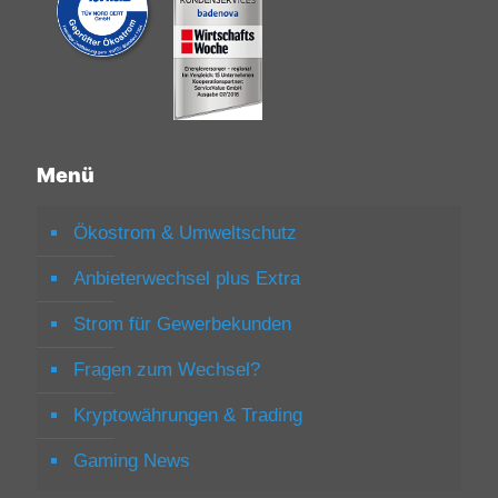
Menü
Ökostrom & Umweltschutz
Anbieterwechsel plus Extra
Strom für Gewerbekunden
Fragen zum Wechsel?
Kryptowährungen & Trading
Gaming News