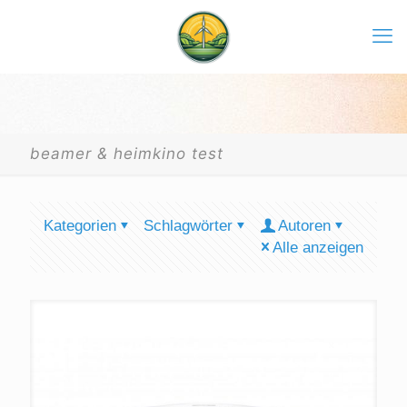
beamer & heimkino test
Kategorien
Schlagwörter
Autoren
Alle anzeigen