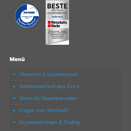
Menü
Ökostrom & Umweltschutz
Anbieterwechsel plus Extra
Strom für Gewerbekunden
Fragen zum Wechsel?
Kryptowährungen & Trading