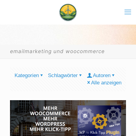
emailmarketing und woocommerce
Kategorien
Schlagwörter
Autoren
Alle anzeigen