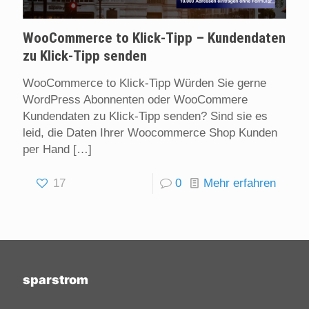
WooCommerce to Klick-Tipp – Kundendaten
zu Klick-Tipp senden
WooCommerce to Klick-Tipp Würden Sie gerne
WordPress Abonnenten oder WooCommere
Kundendaten zu Klick-Tipp senden? Sind sie es
leid, die Daten Ihrer Woocommerce Shop Kunden
per Hand
[…]
17
0
Mehr erfahren
sparstrom