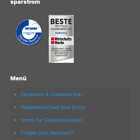
sparstrom
Menü
Ökostrom & Umweltschutz
Anbieterwechsel plus Extra
Strom für Gewerbekunden
Fragen zum Wechsel?