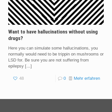
Want to have hallucinations without using
drugs?
Here you can simulate some hallucinations, you
normally would need to be trippin on mushrooms or
LSD for. Be sure you are not suffering from
epilepsy
[…]
48
0
Mehr erfahren