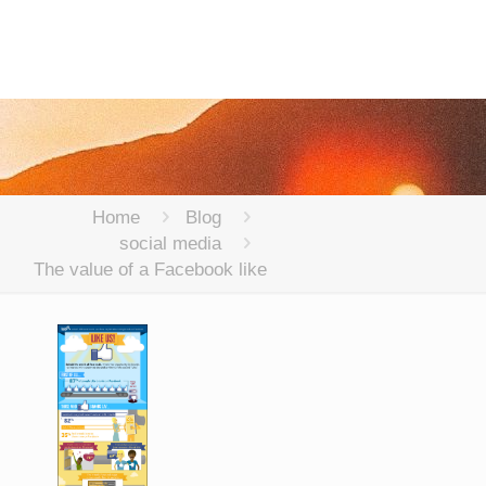
Home
Blog
social media
The value of a Facebook like