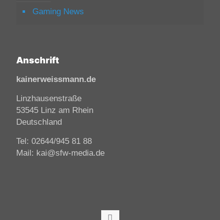
Gaming News
Anschrift
kainerweissmann.de
Linzhausenstraße
53545 Linz am Rhein
Deutschland
Tel: 02644/945 81 88
Mail: kai@sfw-media.de