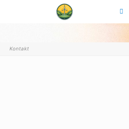
Kontakt