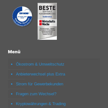
Menü
Ökostrom & Umweltschutz
Anbieterwechsel plus Extra
Strom für Gewerbekunden
Fragen zum Wechsel?
Kryptowährungen & Trading