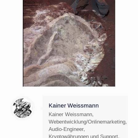
Kainer Weissmann
Kainer Weissmann,
Webentwicklung/Onlinemarketing,
Audio-Engineer,
Kryptowährungen und Support.