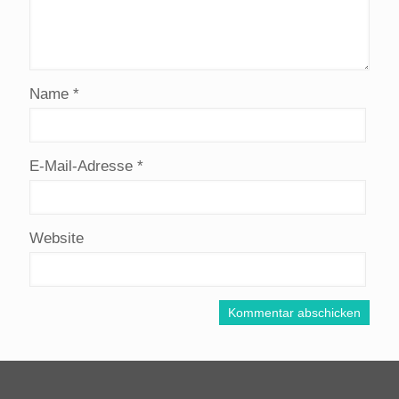
Name
*
E-Mail-Adresse
*
Website