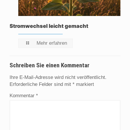
Stromwechsel leicht gemacht
Mehr erfahren
Schreiben Sie einen Kommentar
Ihre E-Mail-Adresse wird nicht veröffentlicht.
Erforderliche Felder sind mit
*
markiert
Kommentar
*