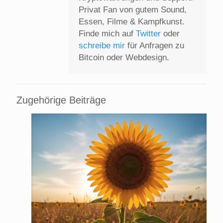
Privat Fan von gutem Sound,
Essen, Filme & Kampfkunst.
Finde mich auf
Twitter
oder
schreibe mir
für Anfragen zu
Bitcoin oder Webdesign.
Zugehörige Beiträge