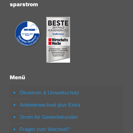
sparstrom
Menü
Ökostrom & Umweltschutz
Anbieterwechsel plus Extra
Strom für Gewerbekunden
Fragen zum Wechsel?