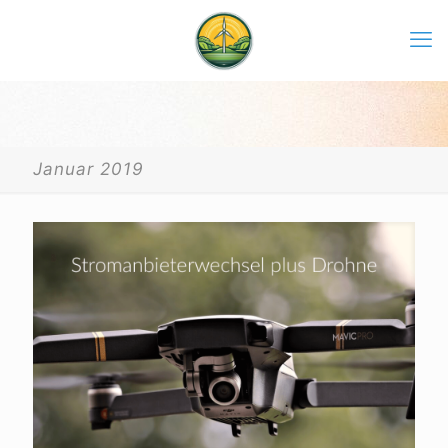
Januar 2019