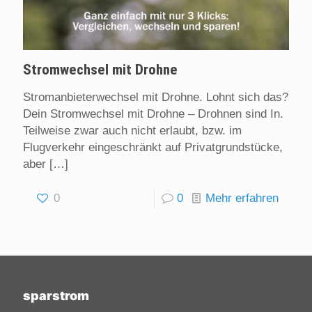
Stromwechsel mit Drohne
Stromanbieterwechsel mit Drohne. Lohnt sich das?
Dein Stromwechsel mit Drohne – Drohnen sind In.
Teilweise zwar auch nicht erlaubt, bzw. im
Flugverkehr eingeschränkt auf Privatgrundstücke,
aber
[…]
0
0
Mehr erfahren
sparstrom