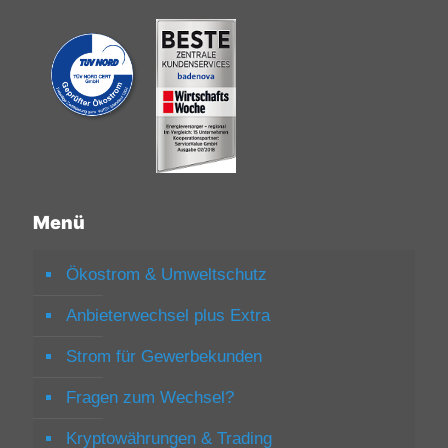
Menü
Ökostrom & Umweltschutz
Anbieterwechsel plus Extra
Strom für Gewerbekunden
Fragen zum Wechsel?
Kryptowährungen & Trading