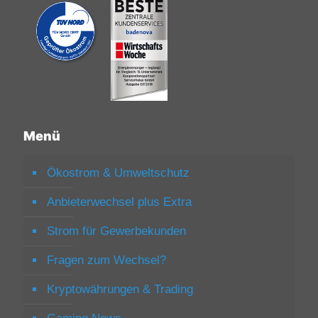
Menü
Ökostrom & Umweltschutz
Anbieterwechsel plus Extra
Strom für Gewerbekunden
Fragen zum Wechsel?
Kryptowährungen & Trading