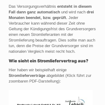
Das Versorgungsverhältnis
entsteht in diesem
Fall dann ganz automatisch
und wird nach
drei
Monaten beendet, bzw. geprüft.
Jeder
Verbraucher kann während dieser Zeit ohne
Geltung der Kündigungsfrist des Grundversorgers
einen neuen Stromlieferanten mit der
Stromlieferung beauftragen. Dies sollte man auch
tun, denn die Preise der Grundversorger sind im
nationalen Vergleich meist recht hoch.
Wie sieht ein Stromliefervertrag aus?
Hier haben wir beispielhaft einige
Stromlieferverträge
abgebildet (Klick führt zur
zoombaren PDF-Darstellung):