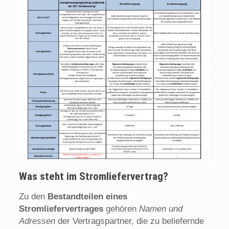
Was steht im Stromliefervertrag?
Zu den
Bestandteilen eines
Stromliefervertrages
gehören
Namen und
Adressen
der Vertragspartner, die zu beliefernde