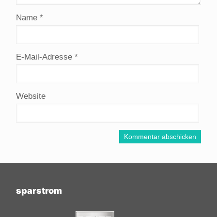
Name
*
E-Mail-Adresse
*
Website
sparstrom