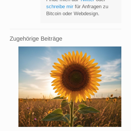
schreibe mir
für Anfragen zu
Bitcoin oder Webdesign.
Zugehörige Beiträge