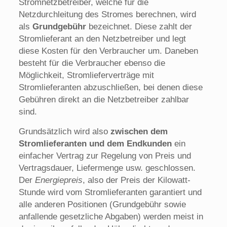
Stromnetzbetreiber, welche für die
Netzdurchleitung des Stromes berechnen, wird
als
Grundgebühr
bezeichnet. Diese zahlt der
Stromlieferant an den Netzbetreiber und legt
diese Kosten für den Verbraucher um. Daneben
besteht für die Verbraucher ebenso die
Möglichkeit, Stromlieferverträge mit
Stromlieferanten abzuschließen, bei denen diese
Gebühren direkt an die Netzbetreiber zahlbar
sind.
Grundsätzlich wird also
zwischen dem
Stromlieferanten und dem Endkunden
ein
einfacher Vertrag zur Regelung von Preis und
Vertragsdauer, Liefermenge usw. geschlossen.
Der
Energiepreis
, also der Preis der Kilowatt-
Stunde wird vom Stromlieferanten garantiert und
alle anderen Positionen (Grundgebühr sowie
anfallende gesetzliche Abgaben) werden meist in