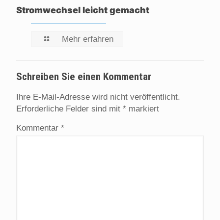
Stromwechsel leicht gemacht
Mehr erfahren
Schreiben Sie einen Kommentar
Ihre E-Mail-Adresse wird nicht veröffentlicht.
Erforderliche Felder sind mit
*
markiert
Kommentar
*