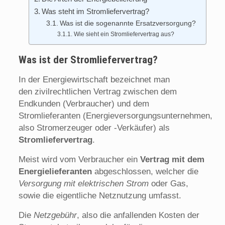
Was steht im Stromliefervertrag?
Was ist die sogenannte Ersatzversorgung?
Wie sieht ein Stromliefervertrag aus?
Was ist der Stromliefervertrag?
In der Energiewirtschaft bezeichnet man
den zivilrechtlichen Vertrag zwischen dem
Endkunden (Verbraucher) und dem
Stromlieferanten (Energieversorgungsunternehmen,
also Stromerzeuger oder -Verkäufer) als
Stromliefervertrag
.
Meist wird vom Verbraucher ein
Vertrag mit dem
Energielieferanten
abgeschlossen, welcher die
Versorgung mit elektrischen Strom
oder Gas,
sowie die eigentliche Netznutzung umfasst.
Die
Netzgebühr
, also die anfallenden Kosten der