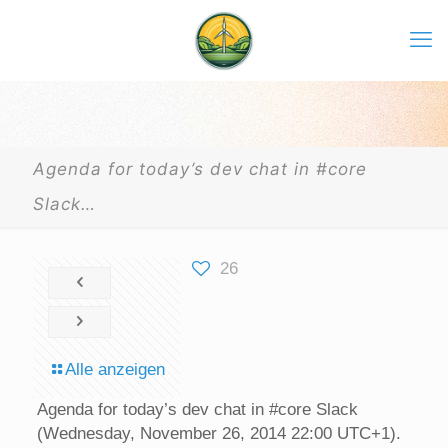
Agenda for today’s dev chat in #core
Slack…
26
Alle anzeigen
Agenda for today’s dev chat in #core Slack
(Wednesday, November 26, 2014 22:00 UTC+1).