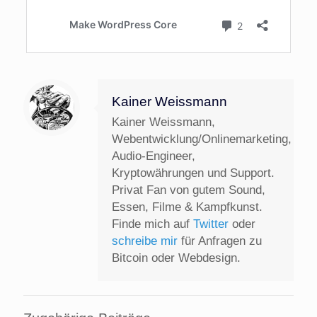
Kainer Weissmann
Kainer Weissmann,
Webentwicklung/Onlinemarketing,
Audio-Engineer,
Kryptowährungen und Support.
Privat Fan von gutem Sound,
Essen, Filme & Kampfkunst.
Finde mich auf
Twitter
oder
schreibe mir
für Anfragen zu
Bitcoin oder Webdesign.