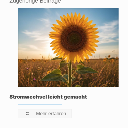
Zugehörige Beiträge
Stromwechsel leicht gemacht
Mehr erfahren