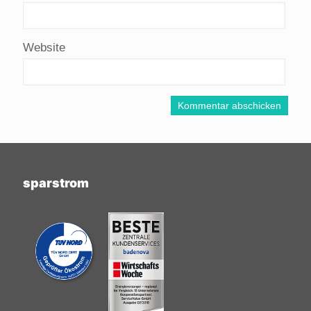
Website
sparstrom