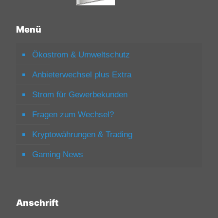
Menü
Ökostrom & Umweltschutz
Anbieterwechsel plus Extra
Strom für Gewerbekunden
Fragen zum Wechsel?
Kryptowährungen & Trading
Gaming News
Anschrift