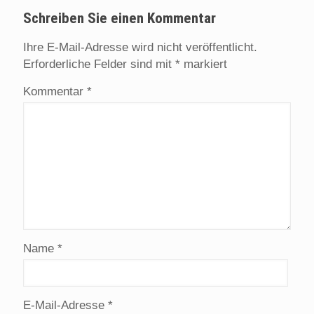
Schreiben Sie einen Kommentar
Ihre E-Mail-Adresse wird nicht veröffentlicht.
Erforderliche Felder sind mit
*
markiert
Kommentar
*
Name
*
E-Mail-Adresse
*